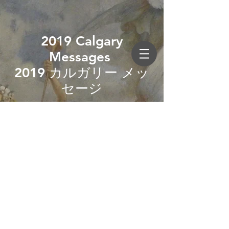
2019 Calgary
Messages
2019 カルガリー メッ
セージ